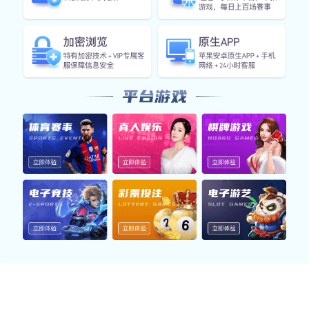
多样赛事服务
覆盖五大热门体育领域，半岛线上官网 为您提供一站式观赛
与数据支持服务
体育赛事