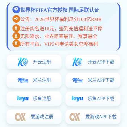
手机App
网页版
德尚渴望征召卡马文加多位置
能力助法国队增强锋线实力
2026-06-29 21:00
26 次阅读
首页
/
体育头条