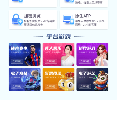
这种从容不迫的态度，让他的发挥更加稳定，也为法
国队带来了更多可能性。因此，在德尚看来，他是强
化锋线的重要棋子。
2、战术适应性分析
卡马文加不仅仅局限于某一个特定的位置，他可以胜
任多个角色。这种多样化的位置能力，使得德尚可以
根据不同对手和比赛需求灵活调整战术。例如，在需
要加强防守时，他可以回撤到中场担任防守型中场，
而当需要增强进攻火力时，又能迅速前插至锋线参与
进攻。
这种灵活性对于一支竞争激烈且要面对各种风格球队
的国家队来说，是极其宝贵的资源。通过合理安排与
调配，德尚可以最大程度地利用卡马文加特点，从而