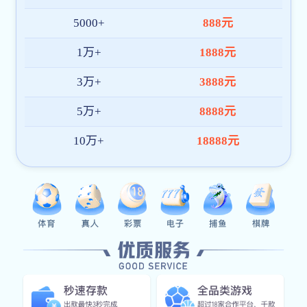
上的表现常常让人眼前一亮。他不仅技术细腻，而且
拥有出色的控球能力和敏锐的比赛意识，使得他能够
在中场和锋线之间游刃有余。无论是传球还是带球突
破，卡马文加都能为球队创造机会，这使得他成为了
德尚重点关注的人选。
除了技术层面，卡马文加还具备良好的身体素质。他
速度快、耐力强，在比赛中能够持续保持高水平的竞
技状态。这种体能优势使得他能够适应高强度对抗，
无论是在防守端还是进攻端，都能提供重要支持。同
时，他年轻而富有活力，也为球队注入了一股新鲜血
液。
此外，卡马文加在对抗中的冷静表现也令人称道。在
面对压力时，他能够迅速做出判断并作出正确选择。