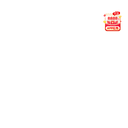
国米传奇贝卡洛西去世享年69岁球迷心中
近日，国际米兰的传奇球员贝卡洛西因病去世，享年69岁。
作为国米历史...
2026-07-03