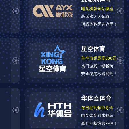
其财政问题尤为引人关注。斯帕莱蒂对此发