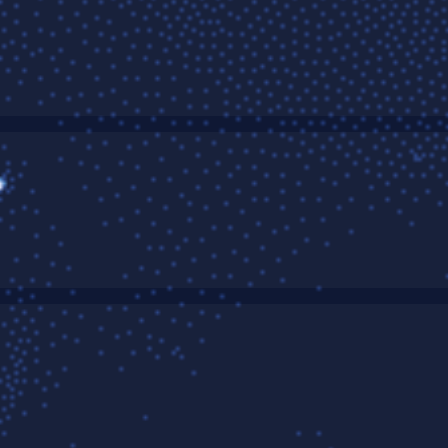
状况难以进行大规模调整的困境
功与否的重要因素之一。尤文图斯作为意大利足坛的传统豪门，