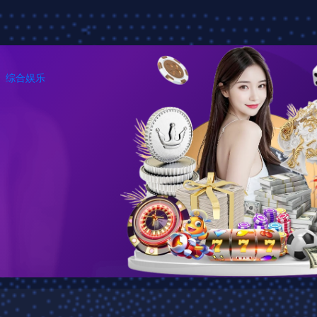
App下载
公司介绍
体育头条
PP与网页版入口｜畅享全球体
盖足球、篮球、电竞等项目的赛事资讯与数据内容，
，聚焦热门体育内容， 助您轻松获取赛事动态，
手机App
网页版