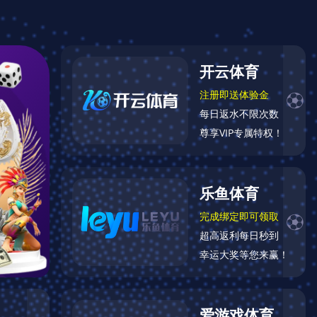
注册入口
育赛事与数据服务
 支持
APP下载
与
网页使用
，每日同步
掌握比赛节奏。