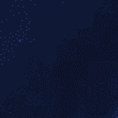
减少、赞助商撤资等问题，这直接影响到了
财务问题。这意味着即便想要通过引进新球
球队获得更多资金支持的可能性。因此，在
建设与控制预算之间的问题。一方面，他们
。
但由于预算有限，只能选择一些低成本甚至