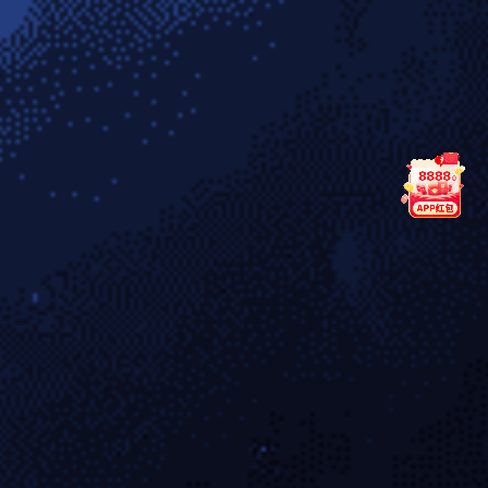
广大球迷而言，对球队保持信心与支持也是
下一篇：
北京队以三分球精准打击上海主场