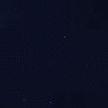
国米庆祝夺冠夜已安排香
火箭媒体人的报...
国米庆祝夺冠夜的香槟盛宴，标
2026-06-17
阿森纳欧冠出局历史回顾