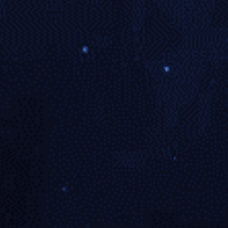
火箭媒体人揭示球队薪资缺口9380万美元
近日，火箭队的薪资缺口问题引发了广泛的关注。根据
2026-07-04
北京队以三分球精准打击上海主场让人绝